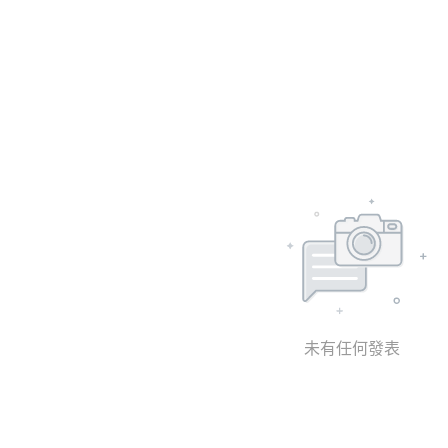
未有任何發表