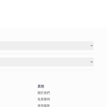
其他
關於我們
免責聲明
使用條款