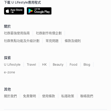
下載 U Lifestyle應用程式
關於
社群最強使用指南
社群創作有價企劃
社群焦點功能及升級計劃
常見問題
條款及細則
探索
U Lifestyle
Travel
HK
Beauty
Food
Blog
e-zone
其他
關於我們
免責聲明
使用條款
私隱政策
聯絡我們