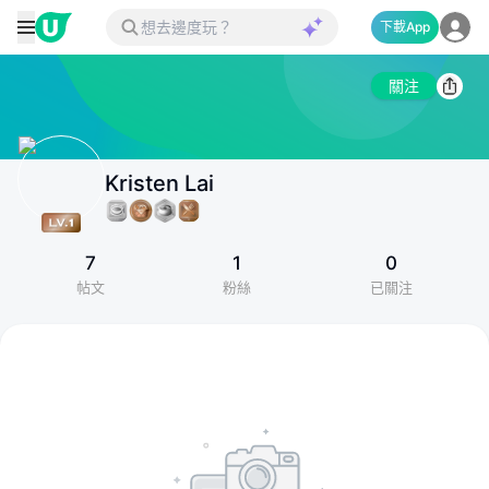
下載App
關注
Kristen Lai
7
1
0
帖文
粉絲
已關注