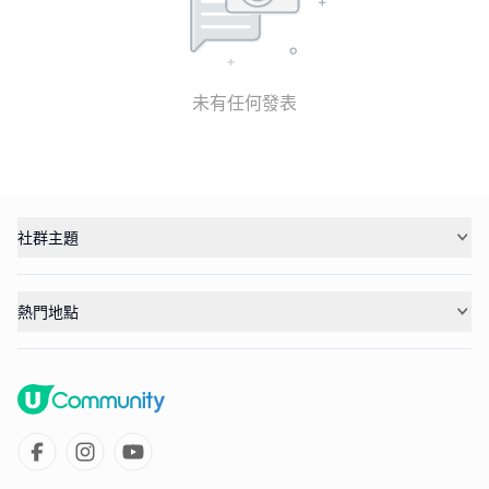
未有任何發表
社群主題
熱門地點