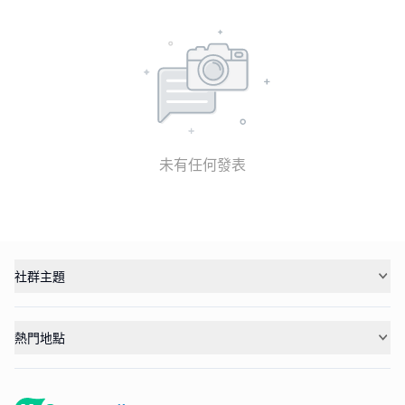
未有任何發表
社群主題
熱門地點