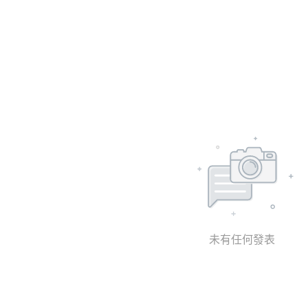
未有任何發表