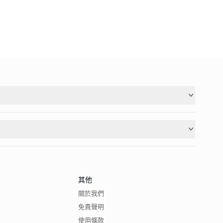
其他
關於我們
免責聲明
使用條款