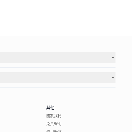
其他
關於我們
免責聲明
使用條款