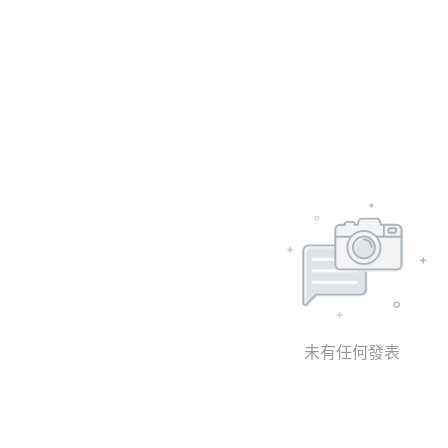
未有任何發表