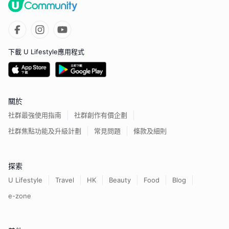
下載 U Lifestyle應用程式
關於
社群最強使用指南
社群創作有價企劃
社群焦點功能及升級計劃
常見問題
條款及細則
探索
U Lifestyle
Travel
HK
Beauty
Food
Blog
e-zone