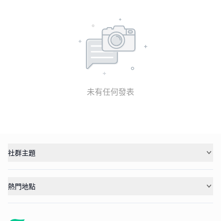
未有任何發表
社群主題
熱門地點