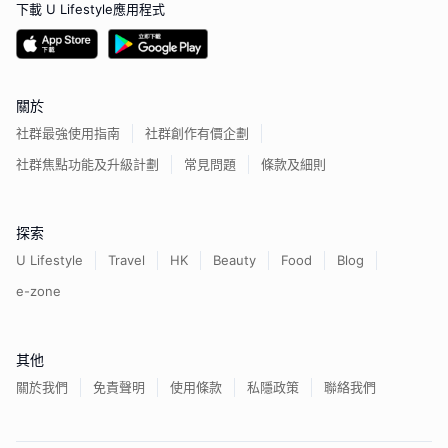
下載 U Lifestyle應用程式
關於
社群最強使用指南
社群創作有價企劃
社群焦點功能及升級計劃
常見問題
條款及細則
探索
U Lifestyle
Travel
HK
Beauty
Food
Blog
e-zone
其他
關於我們
免責聲明
使用條款
私隱政策
聯絡我們