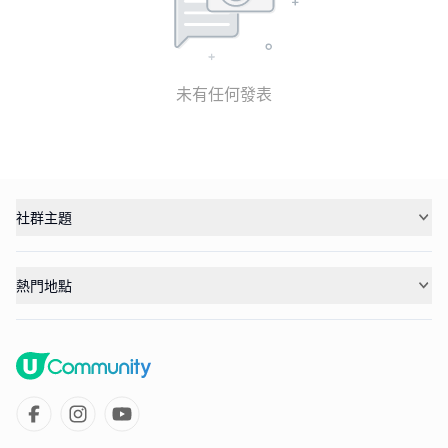
未有任何發表
社群主題
熱門地點