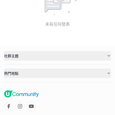
未有任何發表
社群主題
熱門地點