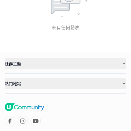
未有任何發表
社群主題
熱門地點