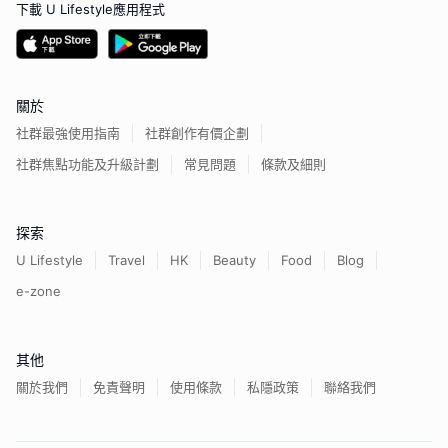
下載 U Lifestyle應用程式
關於
社群最強使用指南
社群創作有價企劃
社群焦點功能及升級計劃
常見問題
條款及細則
探索
U Lifestyle
Travel
HK
Beauty
Food
Blog
e-zone
其他
關於我們
免責聲明
使用條款
私隱政策
聯絡我們