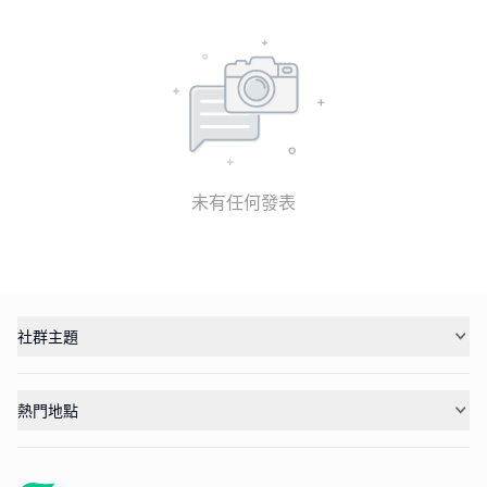
未有任何發表
社群主題
熱門地點