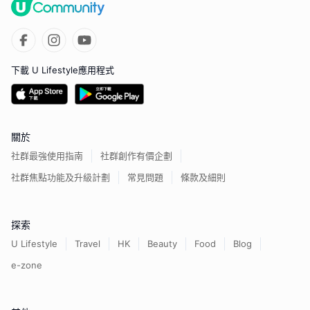
下載 U Lifestyle應用程式
關於
社群最強使用指南
社群創作有價企劃
社群焦點功能及升級計劃
常見問題
條款及細則
探索
U Lifestyle
Travel
HK
Beauty
Food
Blog
e-zone