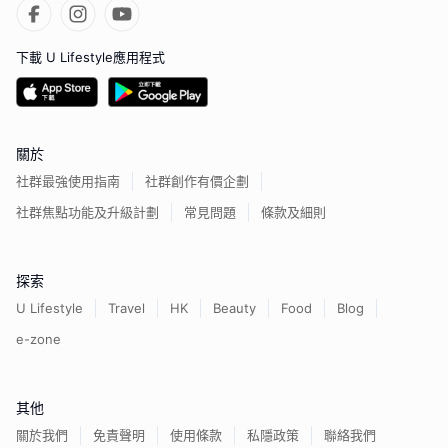
下載 U Lifestyle應用程式
關於
社群最強使用指南
社群創作有價企劃
社群焦點功能及升級計劃
常見問題
條款及細則
探索
U Lifestyle
Travel
HK
Beauty
Food
Blog
e-zone
其他
關於我們
免責聲明
使用條款
私隱政策
聯絡我們