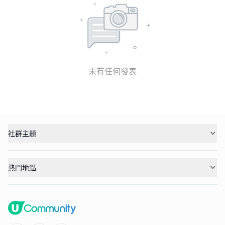
未有任何發表
社群主題
熱門地點