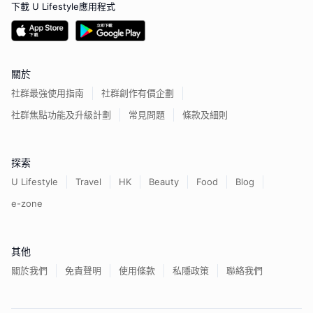
下載 U Lifestyle應用程式
關於
社群最強使用指南
社群創作有價企劃
社群焦點功能及升級計劃
常見問題
條款及細則
探索
U Lifestyle
Travel
HK
Beauty
Food
Blog
e-zone
其他
關於我們
免責聲明
使用條款
私隱政策
聯絡我們