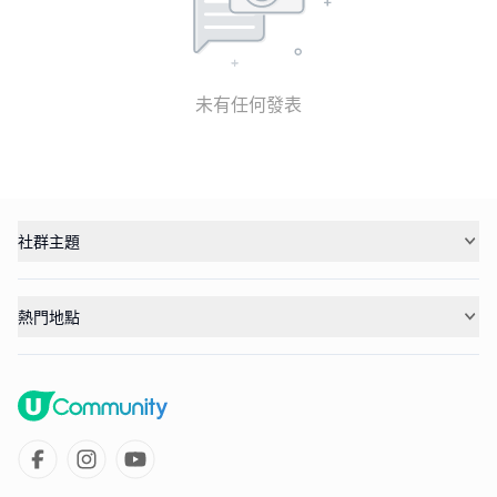
未有任何發表
社群主題
熱門地點