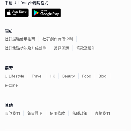
下載 U Lifestyle應用程式
關於
社群最強使用指南
社群創作有價企劃
社群焦點功能及升級計劃
常見問題
條款及細則
探索
U Lifestyle
Travel
HK
Beauty
Food
Blog
e-zone
其他
關於我們
免責聲明
使用條款
私隱政策
聯絡我們