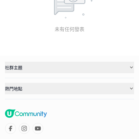
未有任何發表
社群主題
熱門地點