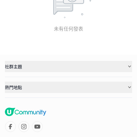
未有任何發表
社群主題
熱門地點