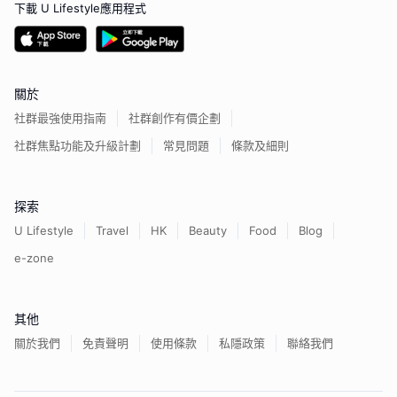
下載 U Lifestyle應用程式
關於
社群最強使用指南
社群創作有價企劃
社群焦點功能及升級計劃
常見問題
條款及細則
探索
U Lifestyle
Travel
HK
Beauty
Food
Blog
e-zone
其他
關於我們
免責聲明
使用條款
私隱政策
聯絡我們