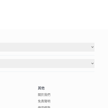
其他
關於我們
免責聲明
使用條款