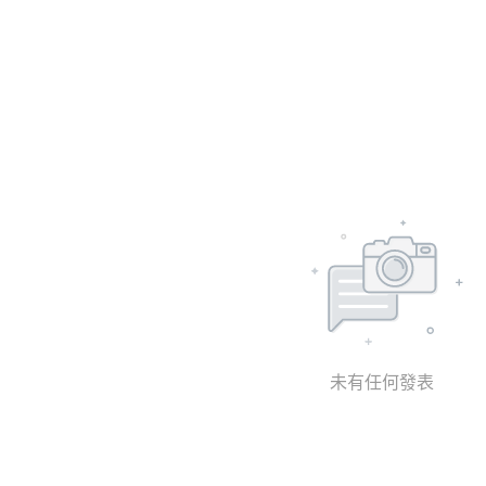
未有任何發表