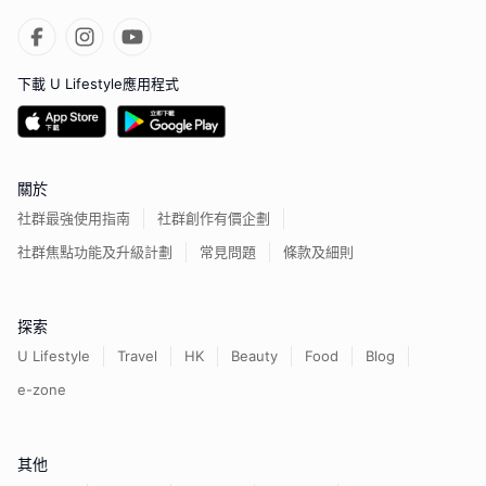
下載 U Lifestyle應用程式
關於
社群最強使用指南
社群創作有價企劃
社群焦點功能及升級計劃
常見問題
條款及細則
探索
U Lifestyle
Travel
HK
Beauty
Food
Blog
e-zone
其他