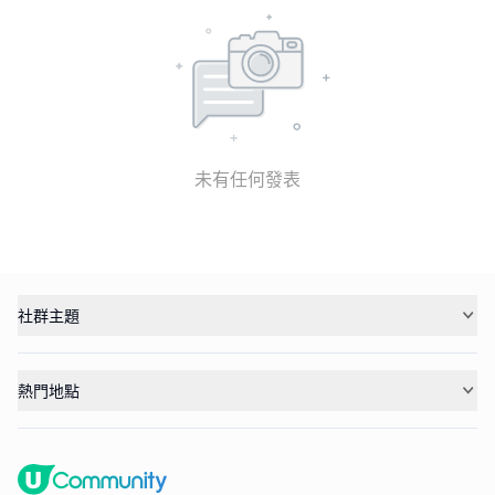
未有任何發表
社群主題
熱門地點