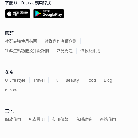
下載 U Lifestyle應用程式
關於
社群最強使用指南
社群創作有價企劃
社群焦點功能及升級計劃
常見問題
條款及細則
探索
U Lifestyle
Travel
HK
Beauty
Food
Blog
e-zone
其他
關於我們
免責聲明
使用條款
私隱政策
聯絡我們