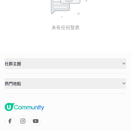
未有任何發表
社群主題
熱門地點