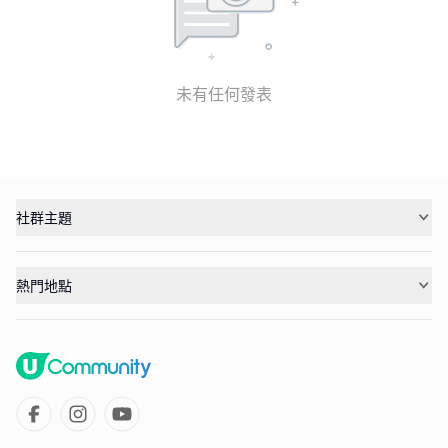
未有任何發表
社群主題
熱門地點