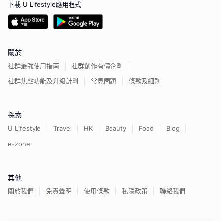
下載 U Lifestyle應用程式
關於
社群最強使用指南
社群創作有價企劃
社群焦點功能及升級計劃
常見問題
條款及細則
探索
U Lifestyle
Travel
HK
Beauty
Food
Blog
e-zone
其他
關於我們
免責聲明
使用條款
私隱政策
聯絡我們