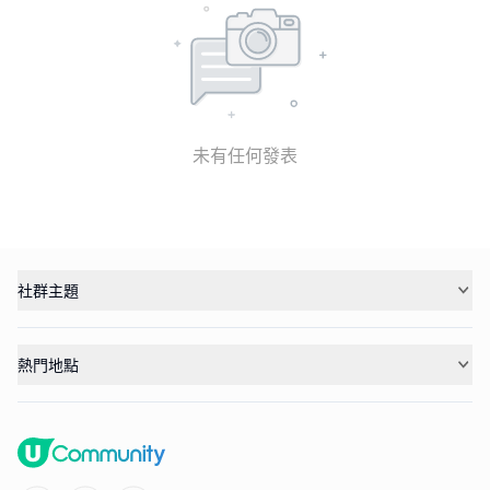
未有任何發表
社群主題
熱門地點