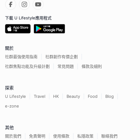
下載 U Lifestyle應用程式
關於
社群最強使用指南
社群創作有價企劃
社群焦點功能及升級計劃
常見問題
條款及細則
探索
U Lifestyle
Travel
HK
Beauty
Food
Blog
e-zone
其他
關於我們
免責聲明
使用條款
私隱政策
聯絡我們