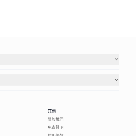
其他
關於我們
免責聲明
使用條款