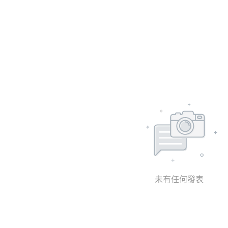
未有任何發表