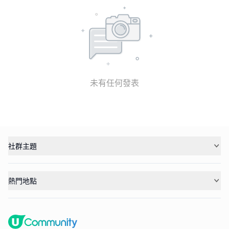
未有任何發表
社群主題
熱門地點