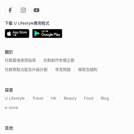
下載 U Lifestyle應用程式
關於
社群最強使用指南
社群創作有價企劃
社群焦點功能及升級計劃
常見問題
條款及細則
探索
U Lifestyle
Travel
HK
Beauty
Food
Blog
e-zone
其他