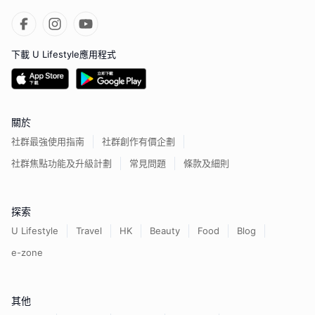
下載 U Lifestyle應用程式
關於
社群最強使用指南
社群創作有價企劃
社群焦點功能及升級計劃
常見問題
條款及細則
探索
U Lifestyle
Travel
HK
Beauty
Food
Blog
e-zone
其他