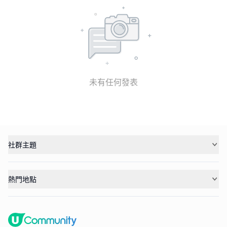
未有任何發表
社群主題
熱門地點