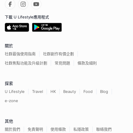
下載 U Lifestyle應用程式
關於
社群最強使用指南
社群創作有價企劃
社群焦點功能及升級計劃
常見問題
條款及細則
探索
U Lifestyle
Travel
HK
Beauty
Food
Blog
e-zone
其他
關於我們
免責聲明
使用條款
私隱政策
聯絡我們