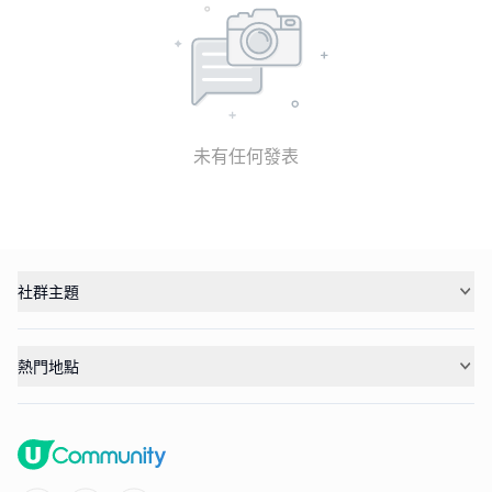
未有任何發表
社群主題
熱門地點