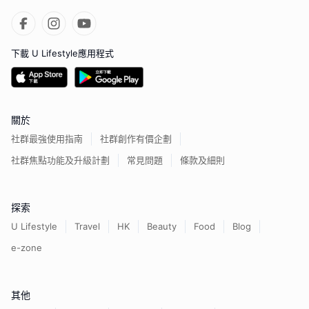
下載 U Lifestyle應用程式
關於
社群最強使用指南
社群創作有價企劃
社群焦點功能及升級計劃
常見問題
條款及細則
探索
U Lifestyle
Travel
HK
Beauty
Food
Blog
e-zone
其他