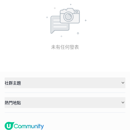
未有任何發表
社群主題
熱門地點