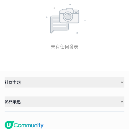
未有任何發表
社群主題
熱門地點