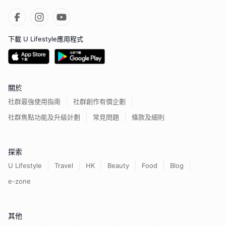
下載 U Lifestyle應用程式
關於
社群最強使用指南
社群創作有價企劃
社群焦點功能及升級計劃
常見問題
條款及細則
探索
U Lifestyle
Travel
HK
Beauty
Food
Blog
e-zone
其他