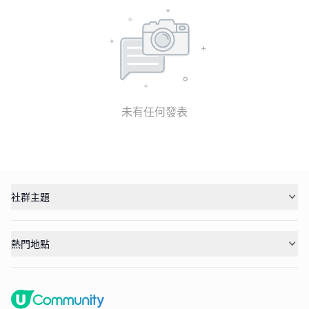
未有任何發表
社群主題
熱門地點