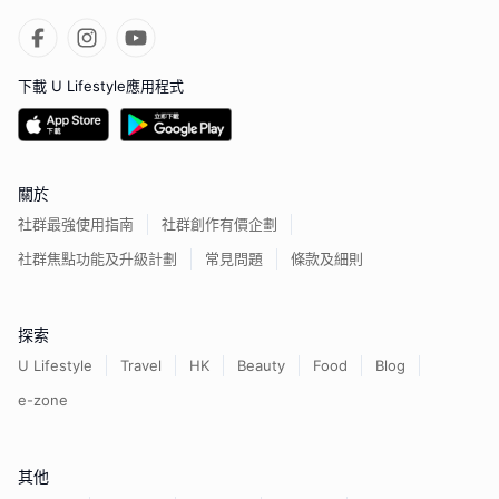
下載 U Lifestyle應用程式
關於
社群最強使用指南
社群創作有價企劃
社群焦點功能及升級計劃
常見問題
條款及細則
探索
U Lifestyle
Travel
HK
Beauty
Food
Blog
e-zone
其他