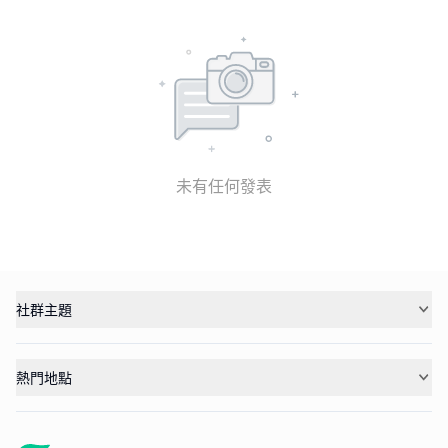
未有任何發表
社群主題
熱門地點