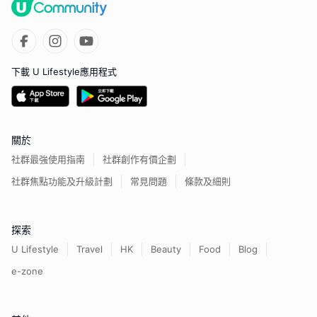
下載 U Lifestyle應用程式
關於
社群最強使用指南
社群創作有價企劃
社群焦點功能及升級計劃
常見問題
條款及細則
探索
U Lifestyle
Travel
HK
Beauty
Food
Blog
e-zone