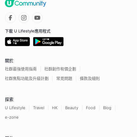
下載 U Lifestyle應用程式
關於
社群最強使用指南
社群創作有價企劃
社群焦點功能及升級計劃
常見問題
條款及細則
探索
U Lifestyle
Travel
HK
Beauty
Food
Blog
e-zone