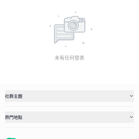
未有任何發表
社群主題
熱門地點