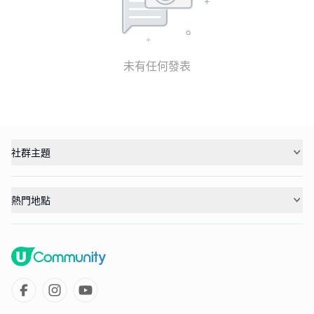
未有任何發表
社群主題
熱門地點