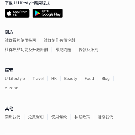
下載 U Lifestyle應用程式
關於
社群最強使用指南
社群創作有價企劃
社群焦點功能及升級計劃
常見問題
條款及細則
探索
U Lifestyle
Travel
HK
Beauty
Food
Blog
e-zone
其他
關於我們
免責聲明
使用條款
私隱政策
聯絡我們