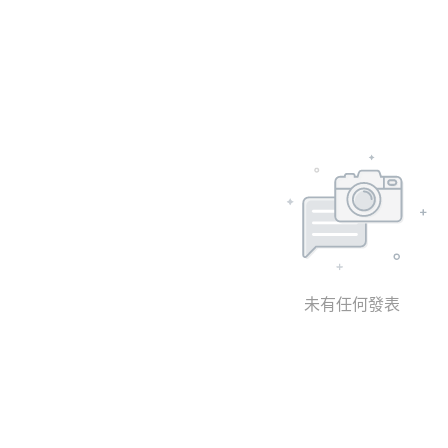
未有任何發表