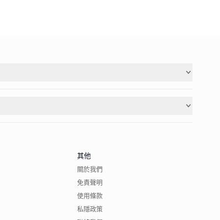
其他
關於我們
免責聲明
使用條款
私隱政策