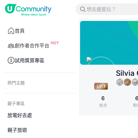
首頁
創作者合作平台
試用獎賞專區
Silvia
熱門主題
6
親子專區
帖文
粉
放電好去處
親子旅遊