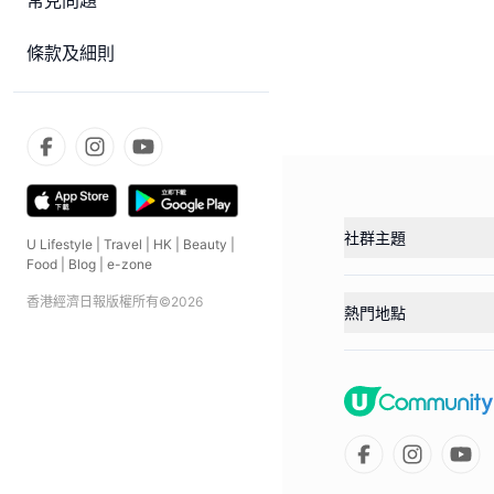
常見問題
條款及細則
社群主題
U Lifestyle
|
Travel
|
HK
|
Beauty
|
Food
|
Blog
|
e-zone
香港經濟日報版權所有©
2026
熱門地點