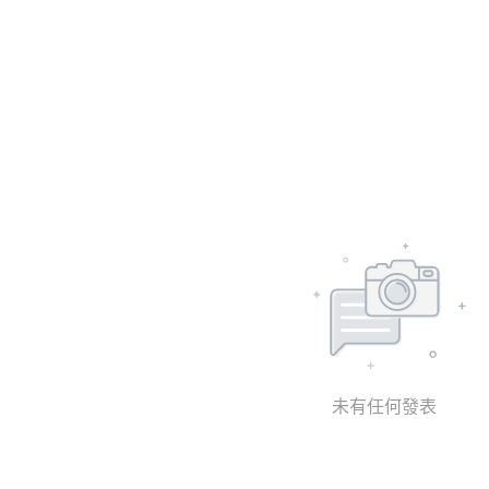
未有任何發表