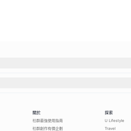
關於
探索
社群最強使用指南
U Lifestyle
社群創作有價企劃
Travel