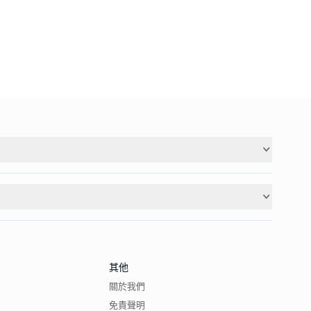
其他
關於我們
免責聲明