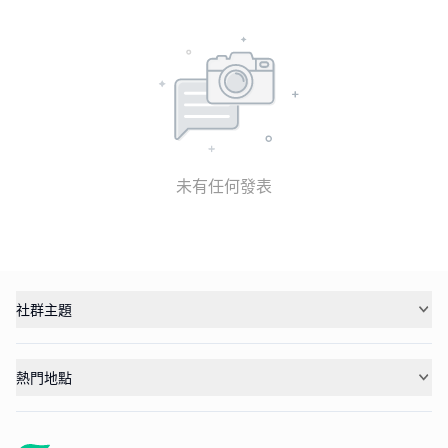
未有任何發表
社群主題
熱門地點