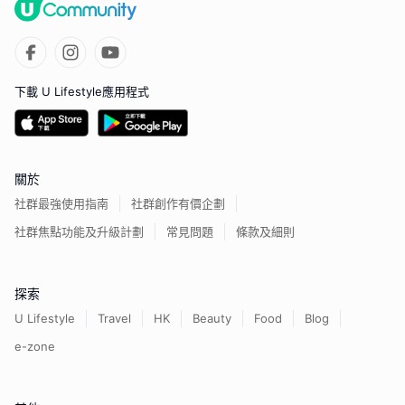
下載 U Lifestyle應用程式
關於
社群最強使用指南
社群創作有價企劃
社群焦點功能及升級計劃
常見問題
條款及細則
探索
U Lifestyle
Travel
HK
Beauty
Food
Blog
e-zone