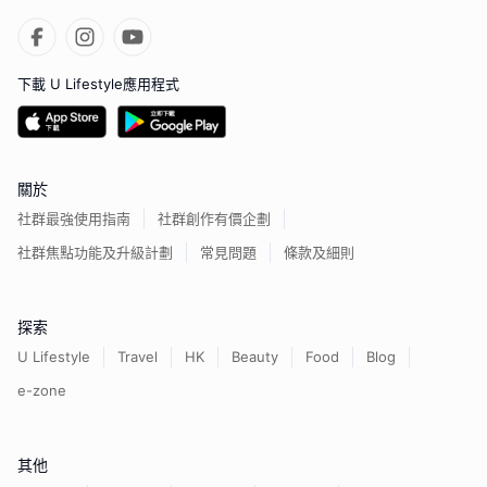
下載 U Lifestyle應用程式
關於
社群最強使用指南
社群創作有價企劃
社群焦點功能及升級計劃
常見問題
條款及細則
探索
U Lifestyle
Travel
HK
Beauty
Food
Blog
e-zone
其他