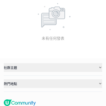
未有任何發表
社群主題
熱門地點