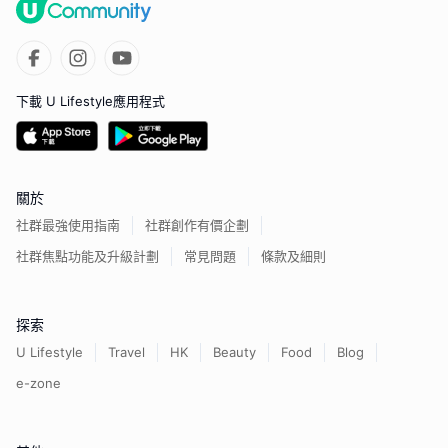
下載 U Lifestyle應用程式
關於
社群最強使用指南
社群創作有價企劃
社群焦點功能及升級計劃
常見問題
條款及細則
探索
U Lifestyle
Travel
HK
Beauty
Food
Blog
e-zone