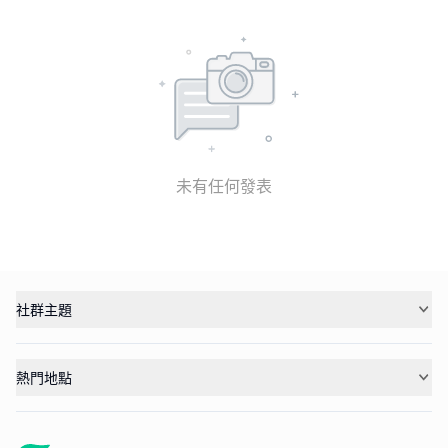
未有任何發表
社群主題
熱門地點