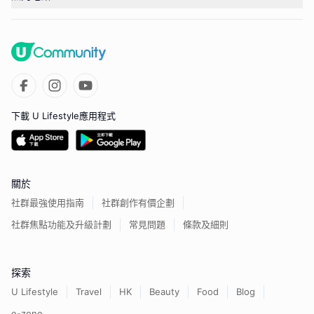
下載 U Lifestyle應用程式
關於
社群最強使用指南
社群創作有價企劃
社群焦點功能及升級計劃
常見問題
條款及細則
探索
U Lifestyle
Travel
HK
Beauty
Food
Blog
e-zone