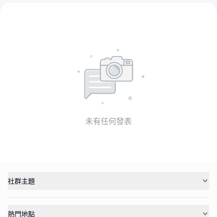
未有任何發表
社群主題
熱門地點