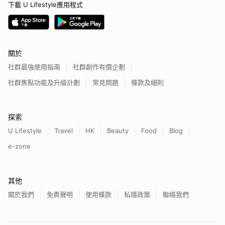
下載 U Lifestyle應用程式
關於
社群最強使用指南
社群創作有價企劃
社群焦點功能及升級計劃
常見問題
條款及細則
探索
U Lifestyle
Travel
HK
Beauty
Food
Blog
e-zone
其他
關於我們
免責聲明
使用條款
私隱政策
聯絡我們