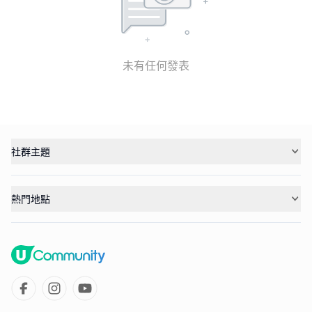
未有任何發表
社群主題
熱門地點