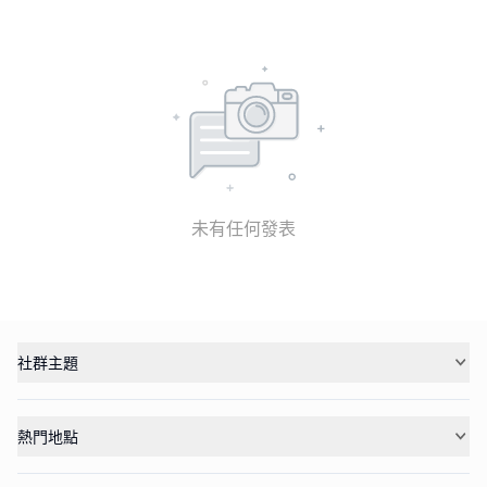
未有任何發表
社群主題
熱門地點