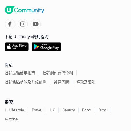
下載 U Lifestyle應用程式
關於
社群最強使用指南
社群創作有價企劃
社群焦點功能及升級計劃
常見問題
條款及細則
探索
U Lifestyle
Travel
HK
Beauty
Food
Blog
e-zone