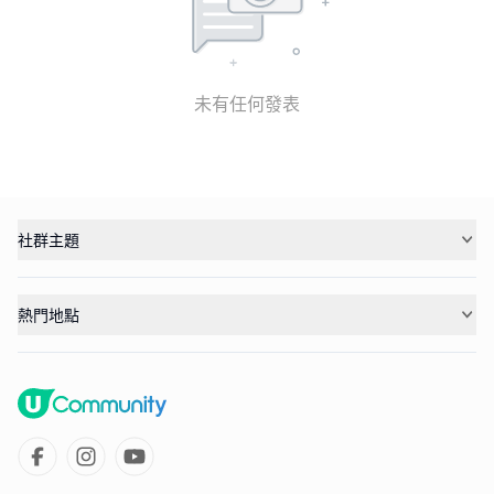
未有任何發表
社群主題
熱門地點