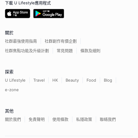
下載 U Lifestyle應用程式
關於
社群最強使用指南
社群創作有價企劃
社群焦點功能及升級計劃
常見問題
條款及細則
探索
U Lifestyle
Travel
HK
Beauty
Food
Blog
e-zone
其他
關於我們
免責聲明
使用條款
私隱政策
聯絡我們