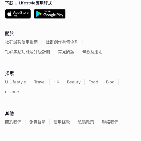
下載 U Lifestyle應用程式
關於
社群最強使用指南
社群創作有價企劃
社群焦點功能及升級計劃
常見問題
條款及細則
探索
U Lifestyle
Travel
HK
Beauty
Food
Blog
e-zone
其他
關於我們
免責聲明
使用條款
私隱政策
聯絡我們