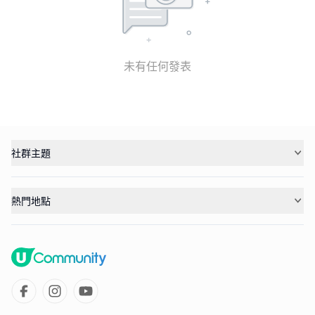
未有任何發表
社群主題
熱門地點