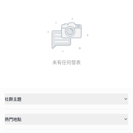
未有任何發表
社群主題
熱門地點