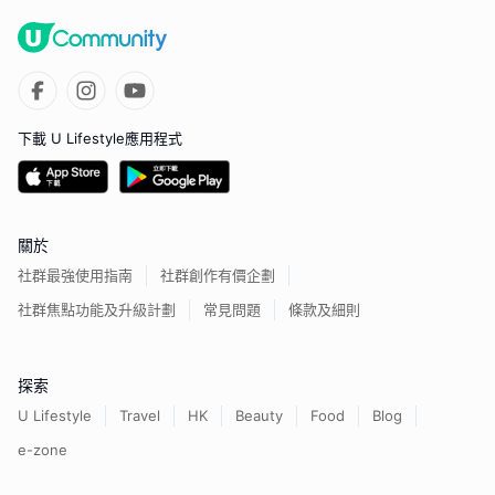
下載 U Lifestyle應用程式
關於
社群最強使用指南
社群創作有價企劃
社群焦點功能及升級計劃
常見問題
條款及細則
探索
U Lifestyle
Travel
HK
Beauty
Food
Blog
e-zone