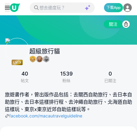
下載App
關注
超級旅行貓
40
1539
0
帖文
粉絲
已關注
旅遊書作者，曾出版作品包括：去關西自助旅行、去日本自
助旅行、去日本這樣排行程、去沖繩自助旅行、北海道自助
這樣玩、東京x東京近郊自助這樣玩等。
facebook.com/macautravelguideline