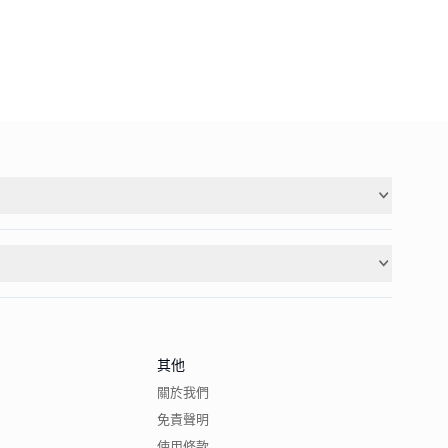
其他
關於我們
免責聲明
使用條款