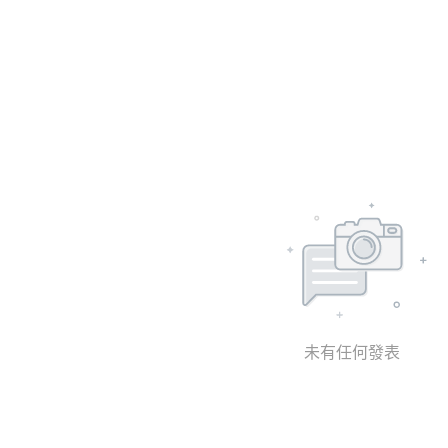
未有任何發表