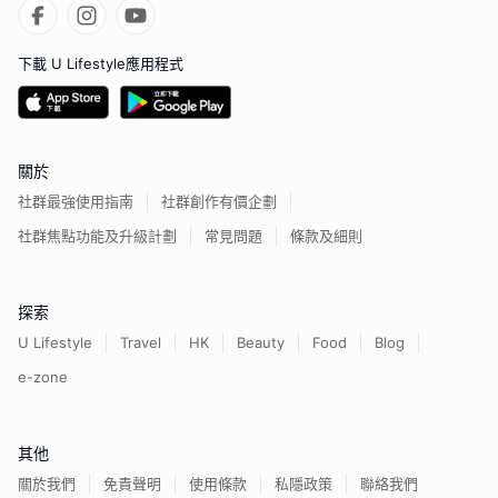
下載 U Lifestyle應用程式
關於
社群最強使用指南
社群創作有價企劃
社群焦點功能及升級計劃
常見問題
條款及細則
探索
U Lifestyle
Travel
HK
Beauty
Food
Blog
e-zone
其他
關於我們
免責聲明
使用條款
私隱政策
聯絡我們