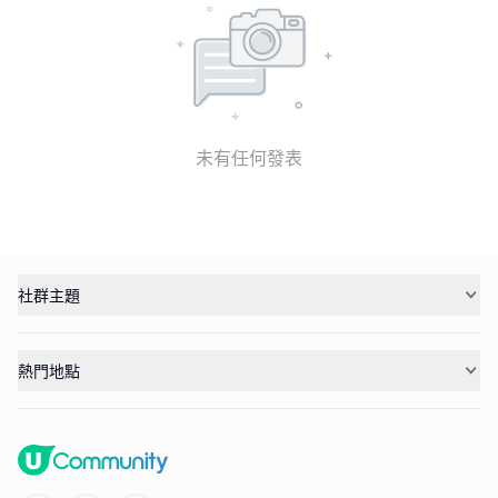
未有任何發表
社群主題
熱門地點