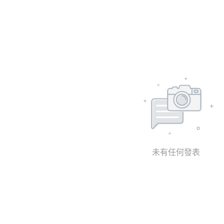
未有任何發表