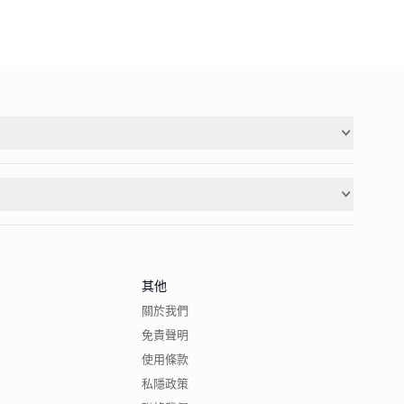
其他
關於我們
免責聲明
使用條款
私隱政策