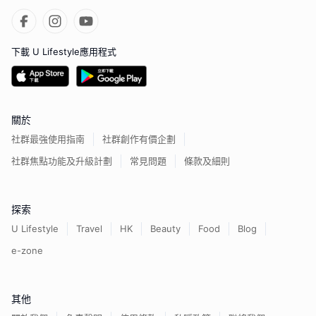
下載 U Lifestyle應用程式
關於
社群最強使用指南
社群創作有價企劃
社群焦點功能及升級計劃
常見問題
條款及細則
探索
U Lifestyle
Travel
HK
Beauty
Food
Blog
e-zone
其他