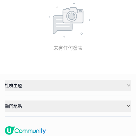
未有任何發表
社群主題
熱門地點