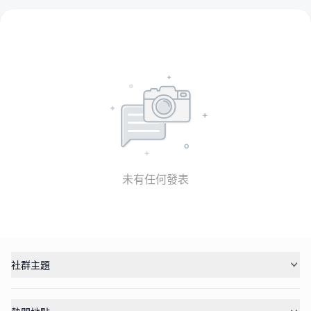
未有任何發表
社群主題