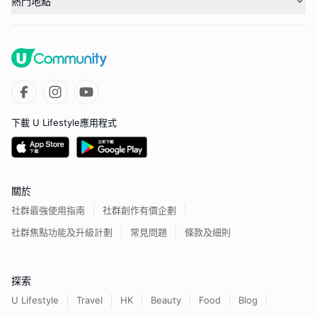
熱門地點
下載 U Lifestyle應用程式
關於
社群最強使用指南
社群創作有價企劃
社群焦點功能及升級計劃
常見問題
條款及細則
探索
U Lifestyle
Travel
HK
Beauty
Food
Blog