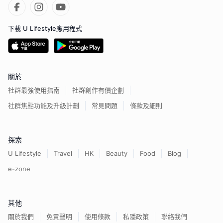
下載 U Lifestyle應用程式
關於
社群最強使用指南
社群創作有價企劃
社群焦點功能及升級計劃
常見問題
條款及細則
探索
U Lifestyle
Travel
HK
Beauty
Food
Blog
e-zone
其他
關於我們
免責聲明
使用條款
私隱政策
聯絡我們