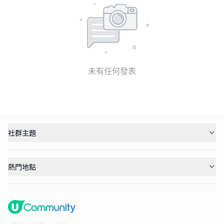
未有任何發表
社群主題
熱門地點