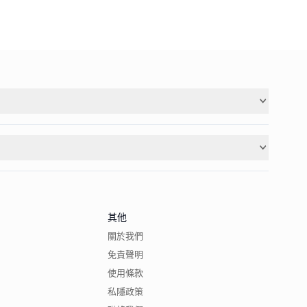
其他
關於我們
免責聲明
使用條款
私隱政策