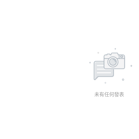
未有任何發表