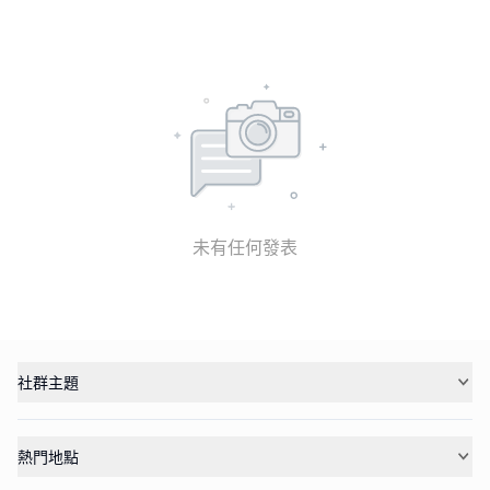
未有任何發表
社群主題
熱門地點