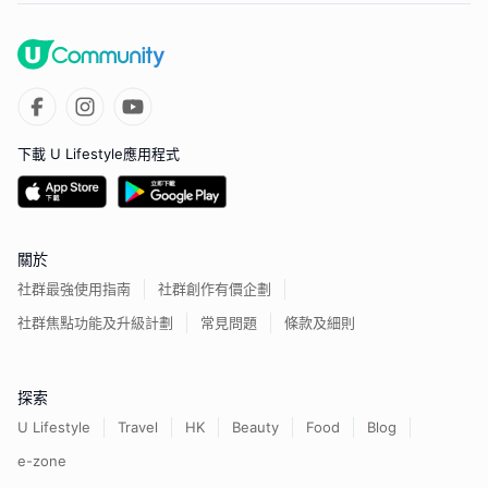
下載 U Lifestyle應用程式
關於
社群最強使用指南
社群創作有價企劃
社群焦點功能及升級計劃
常見問題
條款及細則
探索
U Lifestyle
Travel
HK
Beauty
Food
Blog
e-zone