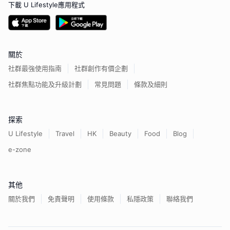
下載 U Lifestyle應用程式
關於
社群最強使用指南
社群創作有價企劃
社群焦點功能及升級計劃
常見問題
條款及細則
探索
U Lifestyle
Travel
HK
Beauty
Food
Blog
e-zone
其他
關於我們
免責聲明
使用條款
私隱政策
聯絡我們