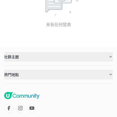
未有任何發表
社群主題
熱門地點