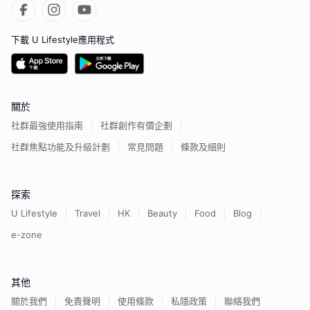
下載 U Lifestyle應用程式
關於
社群最強使用指南
社群創作有價企劃
社群焦點功能及升級計劃
常見問題
條款及細則
探索
U Lifestyle
Travel
HK
Beauty
Food
Blog
e-zone
其他
關於我們
免責聲明
使用條款
私隱政策
聯絡我們