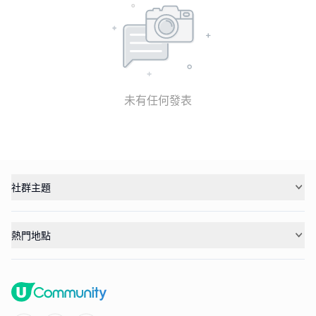
未有任何發表
社群主題
熱門地點